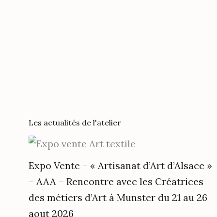
Les actualités de l'atelier
Expo Vente – « Artisanat d’Art d’Alsace »
– AAA – Rencontre avec les Créatrices
des métiers d’Art à Munster du 21 au 26
aout 2026