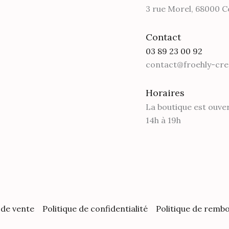
3 rue Morel, 68000 
Contact
03 89 23 00 92
contact@froehly-cre
Horaires
La boutique est ouve
14h à 19h
 de vente
Politique de confidentialité
Politique de remb