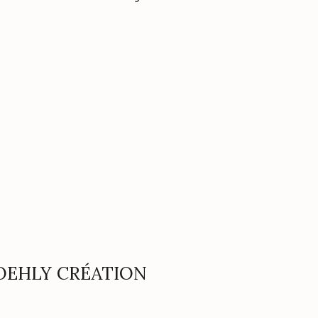
FROEHLY CRÉATION