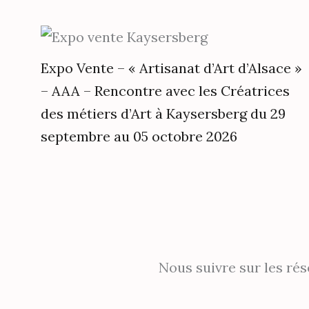
Expo Vente – « Artisanat d’Art d’Alsace »
– AAA – Rencontre avec les Créatrices
des métiers d’Art à Kaysersberg du 29
septembre au 05 octobre 2026
Nous suivre sur les ré