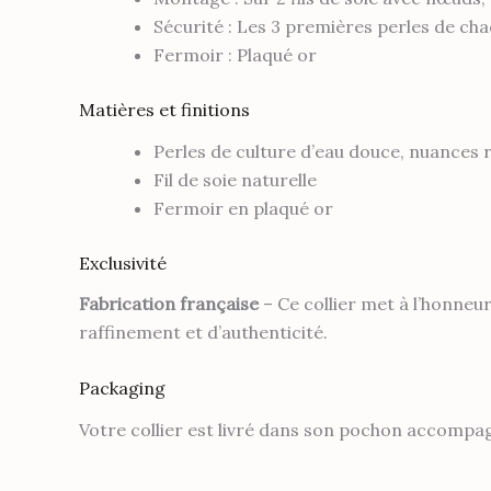
Sécurité : Les 3 premières perles de chaq
Fermoir : Plaqué or
Matières et finitions
Perles de culture d’eau douce, nuances
Fil de soie naturelle
Fermoir en plaqué or
Exclusivité
Fabrication française
– Ce collier met à l’honneur
raffinement et d’authenticité.
Packaging
Votre collier est livré dans son pochon accompagn