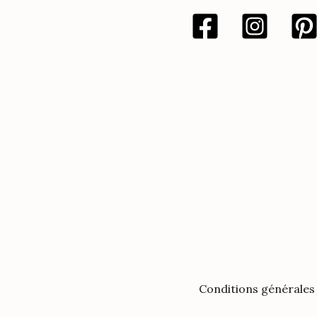
Conditions générales