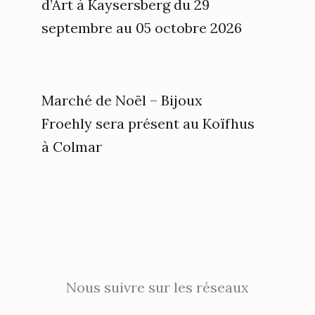
d’Art à Kaysersberg du 29
septembre au 05 octobre 2026
Marché de Noël – Bijoux
Froehly sera présent au Koïfhus
à Colmar
Nous suivre sur les réseaux