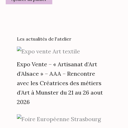
Les actualités de l'atelier
Expo Vente – « Artisanat d’Art
d’Alsace » – AAA – Rencontre
avec les Créatrices des métiers
d’Art à Munster du 21 au 26 aout
2026