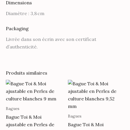
Dimensions
Diamètre : 3,8 cm
Packaging
Livrée dans son écrin avec son certificat
d’authenticité.
Produits similaires
Bagues
Bagues
Bague Toi & Moi
ajustable en Perles de
Bague Toi & Moi