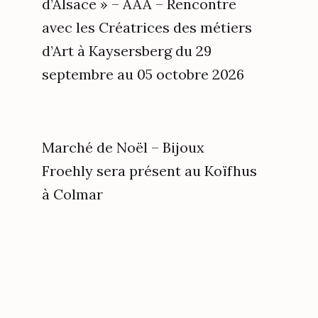
d’Alsace » – AAA – Rencontre
avec les Créatrices des métiers
d’Art à Kaysersberg du 29
septembre au 05 octobre 2026
Marché de Noël – Bijoux
Froehly sera présent au Koïfhus
à Colmar