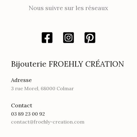
Nous suivre sur les réseaux
Bijouterie FROEHLY CRÉATION
Adresse
3 rue Morel, 68000 Colmar
Contact
03 89 23 00 92
contact@froehly-creation.com