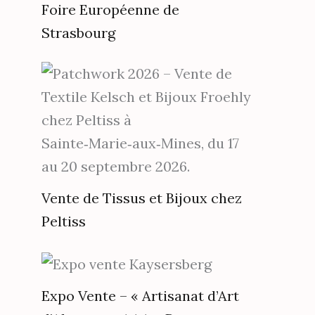
Foire Européenne de
Strasbourg
Vente de Tissus et Bijoux chez
Peltiss
Expo Vente – « Artisanat d’Art